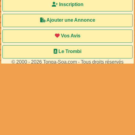
Inscription
Ajouter une Annonce
Vos Avis
Le Trombi
© 2000 - 2026 Tonga-Soa.com - Tous droits réservés
Ecrire au site pour toute question