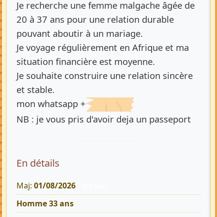
Je recherche une femme malgache âgée de
20 à 37 ans pour une relation durable
pouvant aboutir à un mariage.
Je voyage régulièrement en Afrique et ma
situation financière est moyenne.
Je souhaite construire une relation sincère
et stable.
mon whatsapp +
NB : je vous pris d'avoir deja un passeport
En détails
Maj:
01/08/2026
553 Vues
Homme 33 ans