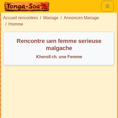
Accueil rencontres
Mariage
Annonces Mariage
Homme
Rencontre uen femme serieuse
malgache
Kheroll ch. une Femme