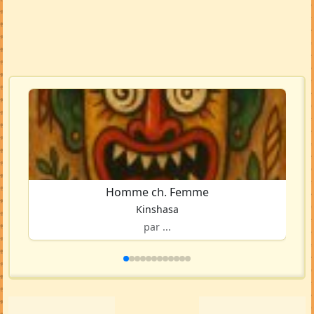
Homme ch. Femme
Kinshasa
par ...