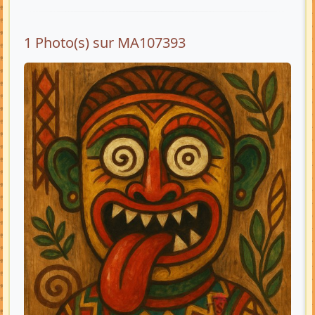
1 Photo(s) sur MA107393