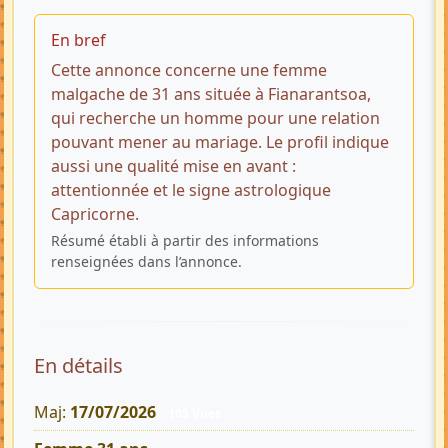
En bref
Cette annonce concerne une femme
malgache de 31 ans située à Fianarantsoa,
qui recherche un homme pour une relation
pouvant mener au mariage. Le profil indique
aussi une qualité mise en avant :
attentionnée et le signe astrologique
Capricorne.
Résumé établi à partir des informations
renseignées dans l’annonce.
En détails
Maj:
17/07/2026
105 Vues