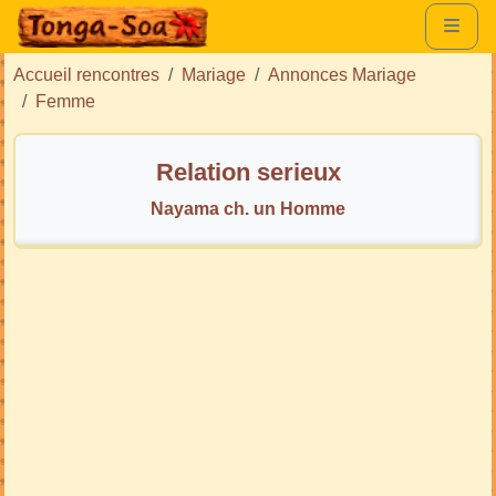
Accueil rencontres
Mariage
Annonces Mariage
Femme
Relation serieux
Nayama ch. un Homme