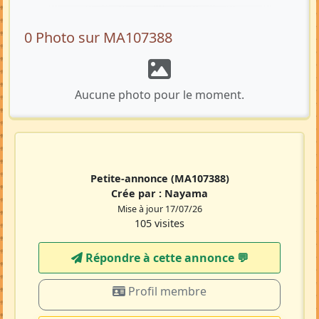
0 Photo sur MA107388
Aucune photo pour le moment.
Petite-annonce
(MA107388)
Crée par :
Nayama
Mise à jour 17/07/26
105 visites
Répondre à cette annonce 💬​
Profil membre