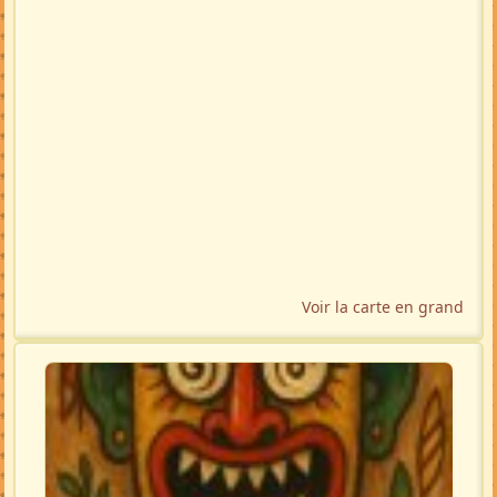
Voir la carte en grand