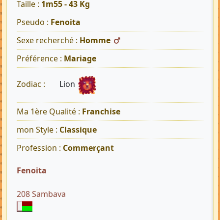
Taille :
1m55 - 43 Kg
Pseudo :
Fenoita
Sexe recherché :
Homme
Préférence :
Mariage
Lion
Zodiac :
Ma 1ère Qualité :
Franchise
mon Style :
Classique
Profession :
Commerçant
Fenoita
208 Sambava