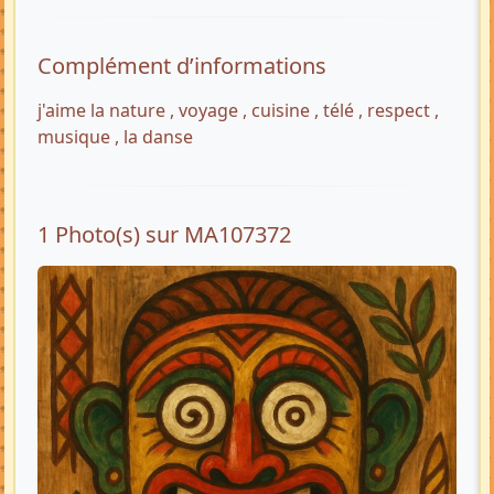
Complément d’informations
j'aime la nature , voyage , cuisine , télé , respect ,
musique , la danse
1 Photo(s) sur MA107372