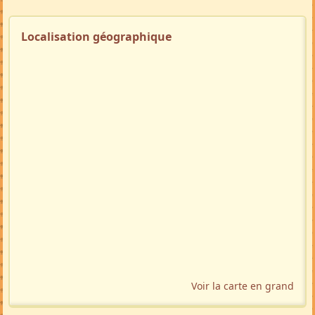
Localisation géographique
Voir la carte en grand