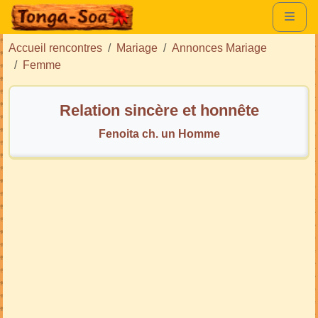
Accueil rencontres
Mariage
Annonces Mariage
Femme
Relation sincère et honnête
Fenoita ch. un Homme