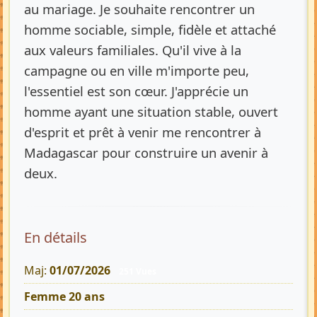
au mariage. Je souhaite rencontrer un
homme sociable, simple, fidèle et attaché
aux valeurs familiales. Qu'il vive à la
campagne ou en ville m'importe peu,
l'essentiel est son cœur. J'apprécie un
homme ayant une situation stable, ouvert
d'esprit et prêt à venir me rencontrer à
Madagascar pour construire un avenir à
deux.
En détails
Maj:
01/07/2026
251 Vues
Femme 20 ans