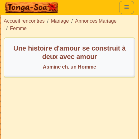
Accueil rencontres
Mariage
Annonces Mariage
Femme
Une histoire d'amour se construit à
deux avec amour
Asmine ch. un Homme