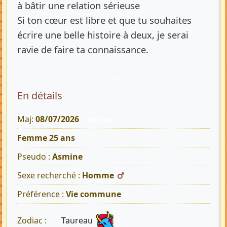
à bâtir une relation sérieuse
Si ton cœur est libre et que tu souhaites
écrire une belle histoire à deux, je serai
ravie de faire ta connaissance.
En détails
Maj:
08/07/2026
288 Vues
Femme 25 ans
Pseudo :
Asmine
Sexe recherché :
Homme
Préférence :
Vie commune
Taureau
Zodiac :