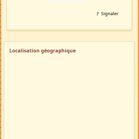
🚩 Signaler
Localisation géographique