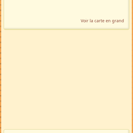
Voir la carte en grand