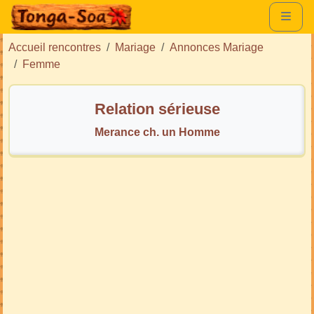
Accueil rencontres
Mariage
Annonces Mariage
Femme
Relation sérieuse
Merance ch. un Homme