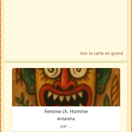
Voir la carte en grand
Femme ch. Homme
Antalaha
par ...