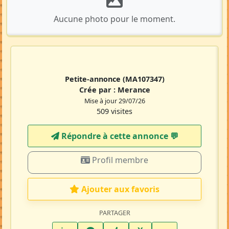
Aucune photo pour le moment.
Petite-annonce
(MA107347)
Crée par :
Merance
Mise à jour 29/07/26
509 visites
Répondre à cette annonce 💬​
Profil membre
Ajouter aux favoris
PARTAGER