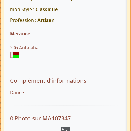
mon Style :
Classique
Profession :
Artisan
Merance
206 Antalaha
Complément d’informations
Dance
0 Photo sur MA107347