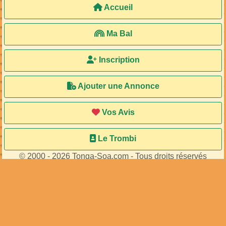
Accueil
Ma Bal
Inscription
Ajouter une Annonce
Vos Avis
Le Trombi
© 2000 - 2026 Tonga-Soa.com - Tous droits réservés
Ecrire au site pour toute question