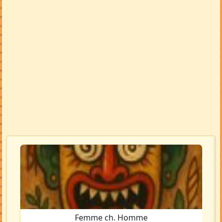
Femme ch. Homme