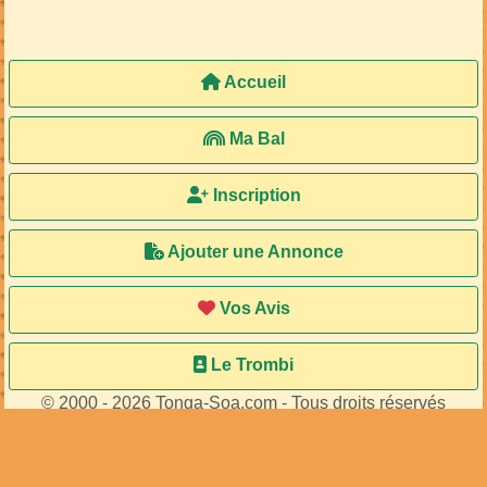
Accueil
Ma Bal
Inscription
Ajouter une Annonce
Vos Avis
Le Trombi
© 2000 - 2026 Tonga-Soa.com - Tous droits réservés