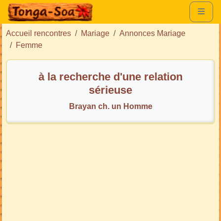
Accueil rencontres
Mariage
Annonces Mariage
Femme
à la recherche d'une relation
sérieuse
Brayan ch. un Homme