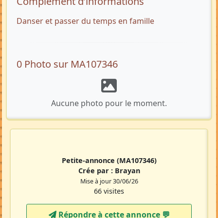
Complément d’informations
Danser et passer du temps en famille
0 Photo sur MA107346
Aucune photo pour le moment.
Petite-annonce
(MA107346)
Crée par :
Brayan
Mise à jour 30/06/26
66 visites
Répondre à cette annonce 💬​