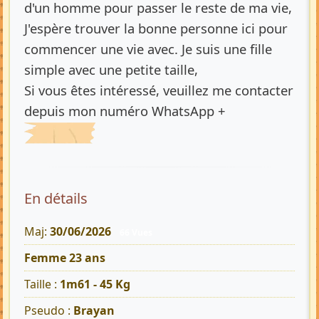
d'un homme pour passer le reste de ma vie,
J'espère trouver la bonne personne ici pour
commencer une vie avec. Je suis une fille
simple avec une petite taille,
Si vous êtes intéressé, veuillez me contacter
depuis mon numéro WhatsApp +
En détails
Maj:
30/06/2026
66 Vues
Femme 23 ans
Taille :
1m61 - 45 Kg
Pseudo :
Brayan