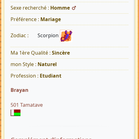
Sexe recherché :
Homme
Préférence :
Mariage
Scorpion
Zodiac :
Ma 1ère Qualité :
Sincère
mon Style :
Naturel
Profession :
Etudiant
Brayan
501 Tamatave