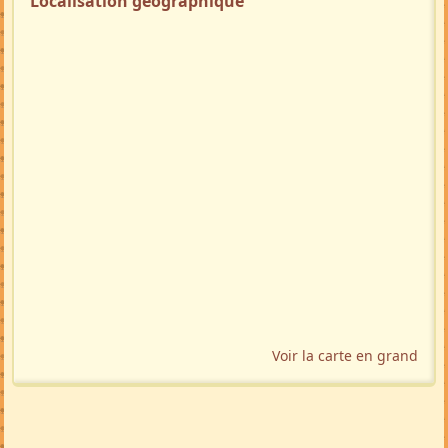
Localisation géographique
Voir la carte en grand