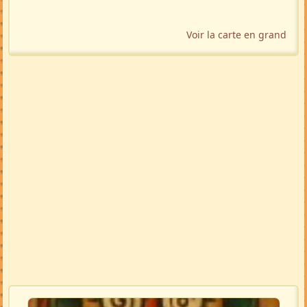
Voir la carte en grand