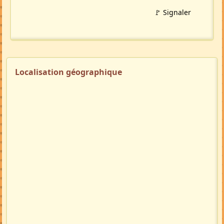
🚩 Signaler
Localisation géographique