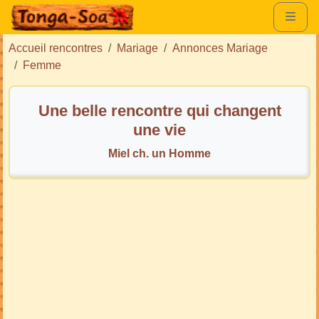
Accueil rencontres
Mariage
Annonces Mariage
Femme
Une belle rencontre qui changent
une vie
Miel ch. un Homme