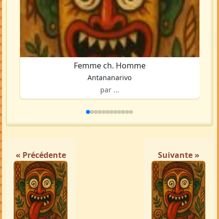
Femme ch. Homme
Antananarivo
par ...
« Précédente
Suivante »