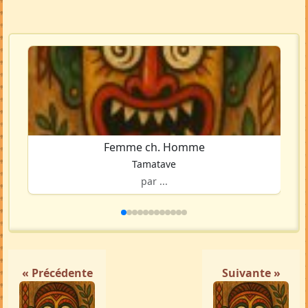
Voir la carte en grand