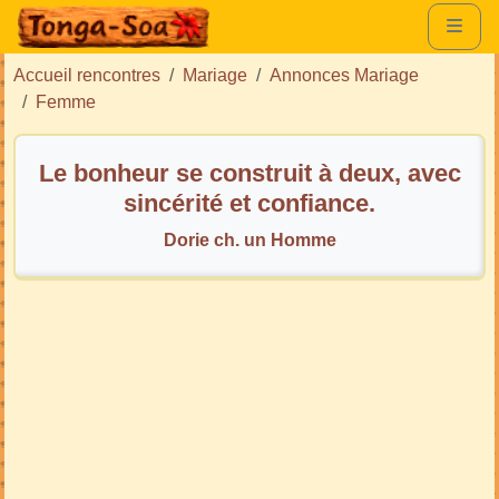
Accueil rencontres
Mariage
Annonces Mariage
Femme
Le bonheur se construit à deux, avec
sincérité et confiance.
Dorie ch. un Homme