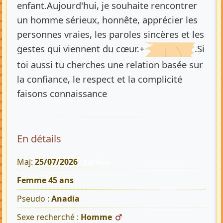
enfant.Aujourd'hui, je souhaite rencontrer
un homme sérieux, honnête, apprécier les
personnes vraies, les paroles sincères et les
gestes qui viennent du cœur.+
.Si
toi aussi tu cherches une relation basée sur
la confiance, le respect et la complicité
faisons connaissance
En détails
Maj:
25/07/2026
533 Vues
Femme 45 ans
Pseudo :
Anadia
Sexe recherché :
Homme