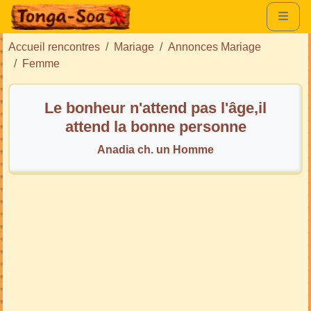
Accueil rencontres
Mariage
Annonces Mariage
Femme
Le bonheur n'attend pas l'âge,il
attend la bonne personne
Anadia ch. un Homme