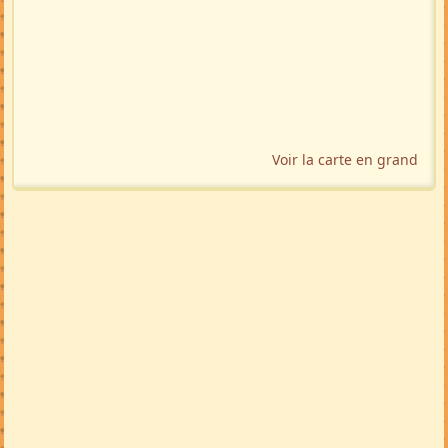
Voir la carte en grand