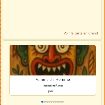
Voir la carte en grand
Femme ch. Homme
Fianarantsoa
par ...