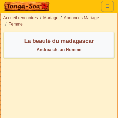
Accueil rencontres
Mariage
Annonces Mariage
Femme
La beauté du madagascar
Andrea ch. un Homme