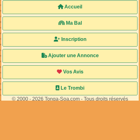
Accueil
Ma Bal
Inscription
Ajouter une Annonce
Vos Avis
Le Trombi
© 2000 - 2026 Tonga-Soa.com - Tous droits réservés
Ecrire au site pour toute question