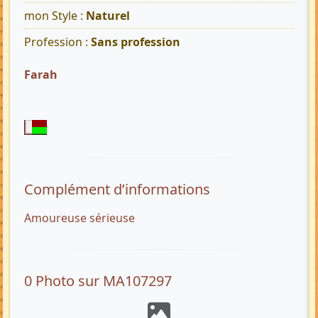
mon Style :
Naturel
Profession :
Sans profession
Farah
Complément d’informations
Amoureuse sérieuse
0 Photo sur MA107297