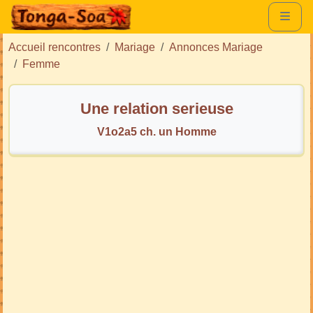
Accueil rencontres
Mariage
Annonces Mariage
Femme
Une relation serieuse
V1o2a5 ch. un Homme