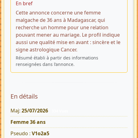
En bref
Cette annonce concerne une femme
malgache de 36 ans à Madagascar, qui
recherche un homme pour une relation
pouvant mener au mariage. Le profil indique
aussi une qualité mise en avant : sincère et le
signe astrologique Cancer.
Résumé établi à partir des informations
renseignées dans l’annonce.
En détails
Maj:
25/07/2026
334 Vues
Femme 36 ans
Pseudo :
V1o2a5