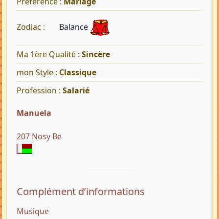
Préférence :
Mariage
Balance
Zodiac :
Ma 1ère Qualité :
Sincère
mon Style :
Classique
Profession :
Salarié
Manuela
207 Nosy Be
Complément d’informations
Musique