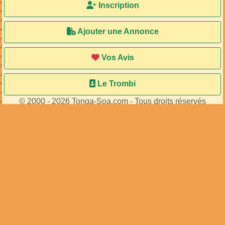
Inscription
Ajouter une Annonce
Vos Avis
Le Trombi
© 2000 - 2026 Tonga-Soa.com - Tous droits réservés
Ecrire au site pour toute question