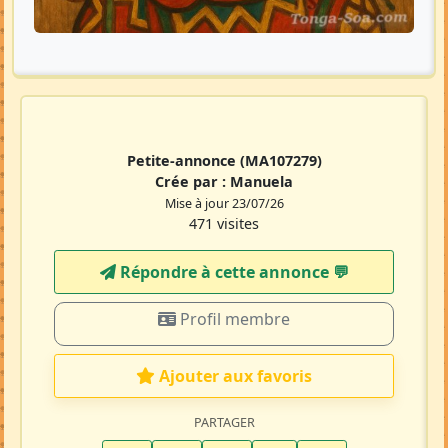
Petite-annonce
(MA107279)
Crée par :
Manuela
Mise à jour 23/07/26
471 visites
Répondre à cette annonce 💬​
Profil membre
Ajouter aux favoris
PARTAGER