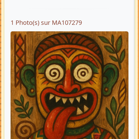
1 Photo(s) sur MA107279