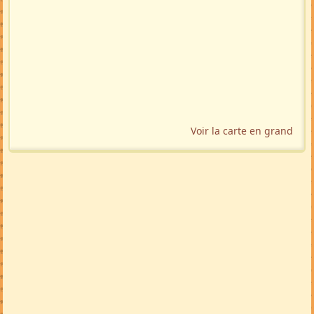
Voir la carte en grand