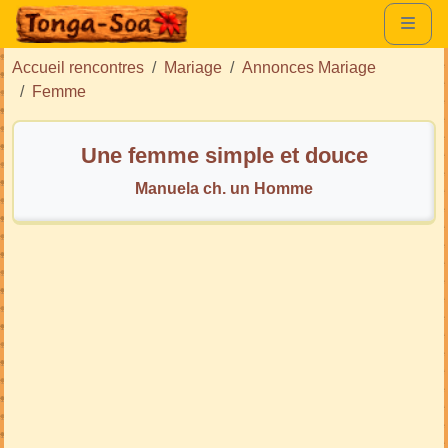
Accueil rencontres
Mariage
Annonces Mariage
Femme
Une femme simple et douce
Manuela ch. un Homme