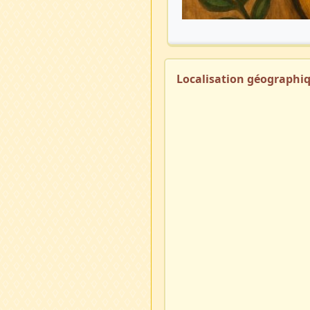
Localisation géographi