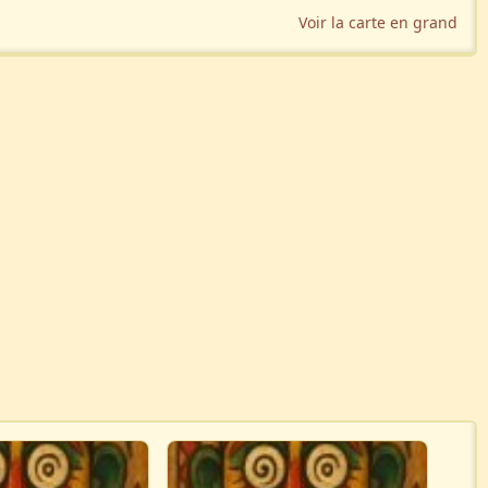
Voir la carte en grand