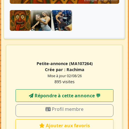
Petite-annonce
(MA107264)
Crée par :
Rachima
Mise à jour 02/08/26
895 visites
Répondre à cette annonce 💬​
Profil membre
Ajouter aux favoris