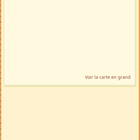
Voir la carte en grand