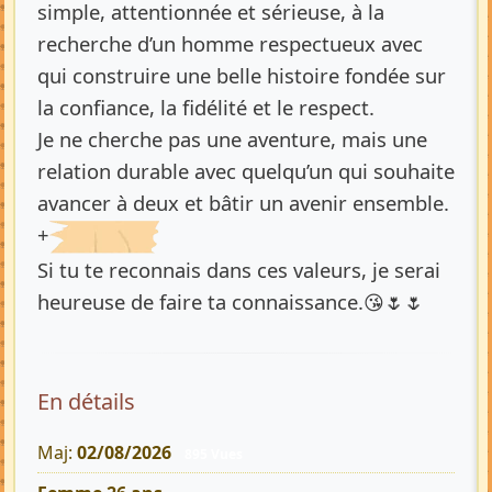
simple, attentionnée et sérieuse, à la
recherche d’un homme respectueux avec
qui construire une belle histoire fondée sur
la confiance, la fidélité et le respect.
Je ne cherche pas une aventure, mais une
relation durable avec quelqu’un qui souhaite
avancer à deux et bâtir un avenir ensemble.
+
Si tu te reconnais dans ces valeurs, je serai
heureuse de faire ta connaissance.😘🌷🌷
En détails
Maj:
02/08/2026
895 Vues