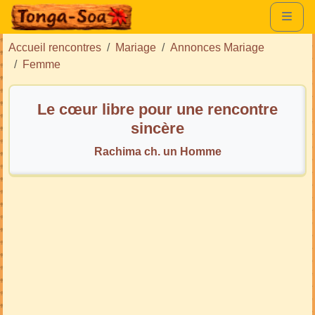
Accueil rencontres
Mariage
Annonces Mariage
Femme
Le cœur libre pour une rencontre
sincère
Rachima ch. un Homme