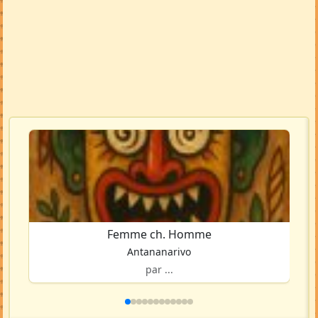
Femme ch. Homme
Antananarivo
par ...