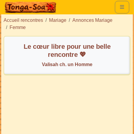
Accueil rencontres
Mariage
Annonces Mariage
Femme
Le cœur libre pour une belle
rencontre 💖
Valisah ch. un Homme