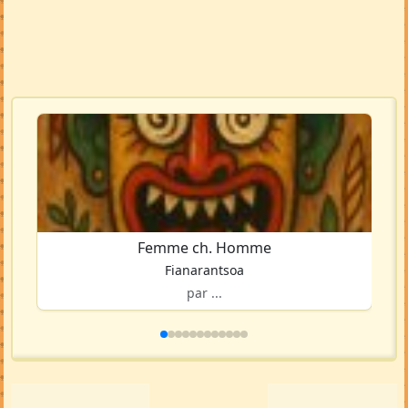
Femme ch. Homme
Fianarantsoa