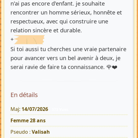
n'ai pas encore d'enfant. je souhaite
rencontrer un homme sérieux, honnête et
respectueux, avec qui construire une
relation sincère et durable.
+
Si toi aussi tu cherches une vraie partenaire
pour avancer vers un bel avenir à deux, je
serai ravie de faire ta connaissance. 🌹❤️
En détails
Maj:
14/07/2026
573 Vues
Femme 28 ans
Pseudo :
Valisah