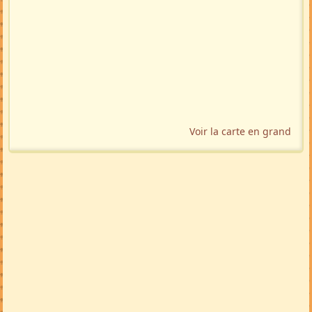
Voir la carte en grand