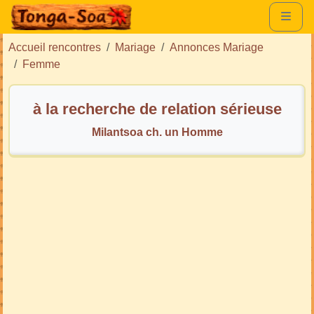
Accueil rencontres
Mariage
Annonces Mariage
Femme
à la recherche de relation sérieuse
Milantsoa ch. un Homme