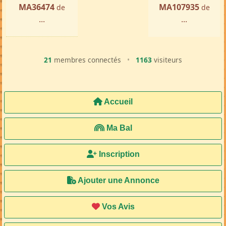
MA36474
MA107935
de
de
...
...
21
membres connectés
•
1163
visiteurs
Accueil
Ma Bal
Inscription
Ajouter une Annonce
Vos Avis