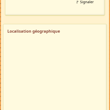
🚩 Signaler
Localisation géographique