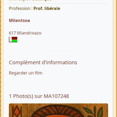
Profession :
Prof. libérale
Milantsoa
617 Miandrivazo
Complément d’informations
Regarder un film
1 Photo(s) sur MA107248