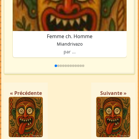
Femme ch. Homme
Miandrivazo
par ...
« Précédente
Suivante »