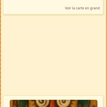
Voir la carte en grand