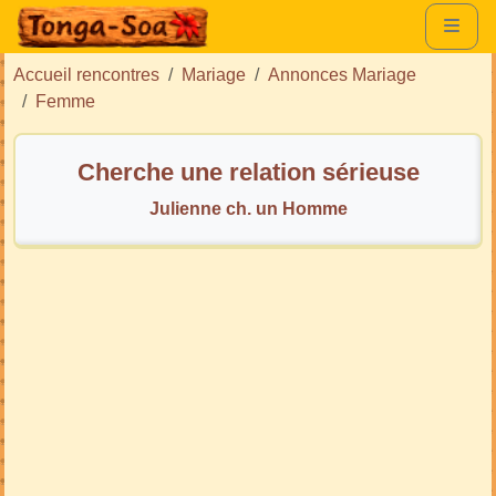
Accueil rencontres
Mariage
Annonces Mariage
Femme
Cherche une relation sérieuse
Julienne ch. un Homme