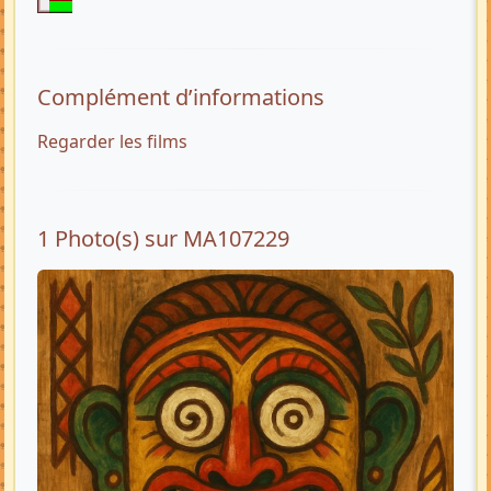
Complément d’informations
Regarder les films
1 Photo(s) sur MA107229