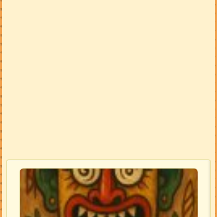
Voir la carte en grand