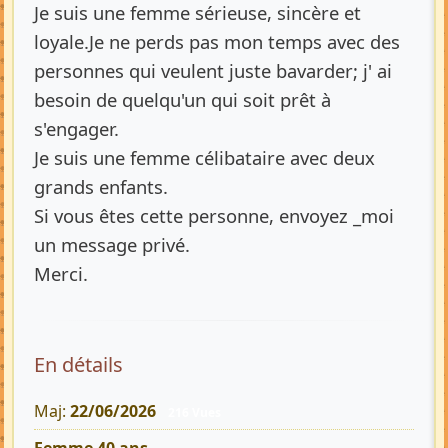
Je suis une femme sérieuse, sincère et
loyale.Je ne perds pas mon temps avec des
personnes qui veulent juste bavarder; j' ai
besoin de quelqu'un qui soit prêt à
s'engager.
Je suis une femme célibataire avec deux
grands enfants.
Si vous êtes cette personne, envoyez _moi
un message privé.
Merci.
En détails
Maj:
22/06/2026
216 Vues