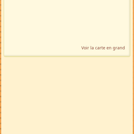
Localisation géographique