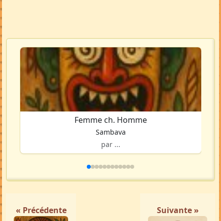
Voir la carte en grand