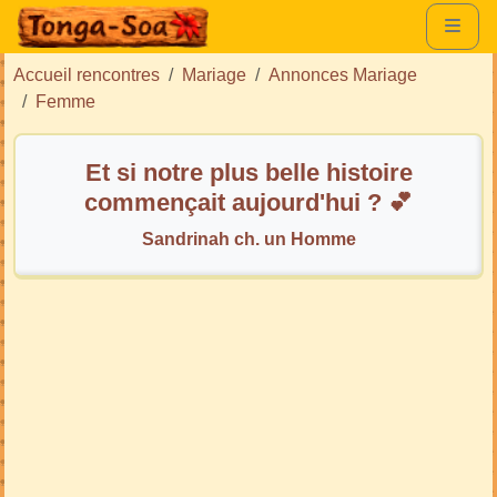
Accueil rencontres
Mariage
Annonces Mariage
Femme
Et si notre plus belle histoire
commençait aujourd'hui ? 💕
Sandrinah ch. un Homme