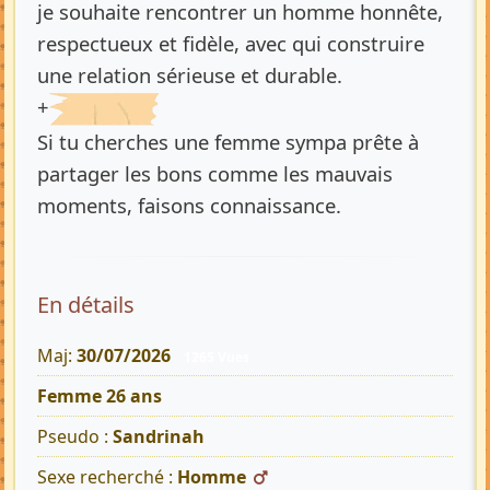
je souhaite rencontrer un homme honnête,
respectueux et fidèle, avec qui construire
une relation sérieuse et durable.
+
Si tu cherches une femme sympa prête à
partager les bons comme les mauvais
moments, faisons connaissance.
En détails
Maj:
30/07/2026
1265 Vues
Femme 26 ans
Pseudo :
Sandrinah
Sexe recherché :
Homme