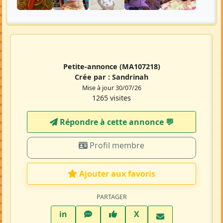
Petite-annonce
(MA107218)