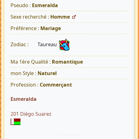
Pseudo :
Esmeralda
Sexe recherché :
Homme
Préférence :
Mariage
Taureau
Zodiac :
Ma 1ère Qualité :
Romantique
mon Style :
Naturel
Profession :
Commerçant
Esmeralda
201 Diégo Suarez