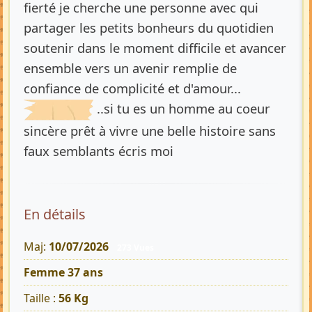
fierté je cherche une personne avec qui
partager les petits bonheurs du quotidien
soutenir dans le moment difficile et avancer
ensemble vers un avenir remplie de
confiance de complicité et d'amour...
..si tu es un homme au coeur
sincère prêt à vivre une belle histoire sans
faux semblants écris moi
En détails
Maj:
10/07/2026
273 Vues
Femme 37 ans
Taille :
56 Kg