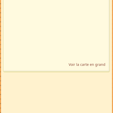
Voir la carte en grand