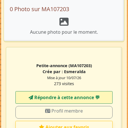
0 Photo sur MA107203
Aucune photo pour le moment.
Petite-annonce
(MA107203)
Crée par :
Esmeralda
Mise à jour 10/07/26
273 visites
Répondre à cette annonce 💬​
Profil membre
Ajouter aux favoris