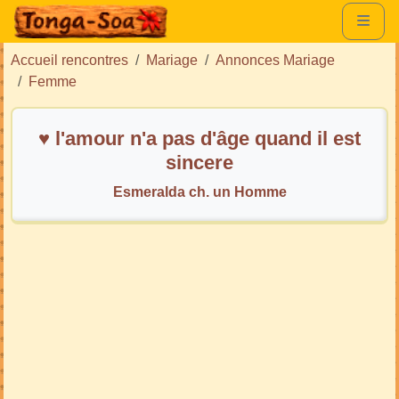
Accueil rencontres
Mariage
Annonces Mariage
Femme
♥️ l'amour n'a pas d'âge quand il est
sincere
Esmeralda ch. un Homme