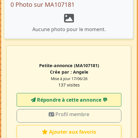
0 Photo sur MA107181
Aucune photo pour le moment.
Petite-annonce
(MA107181)
Crée par :
Angele
Mise à jour 17/06/26
137 visites
Répondre à cette annonce 💬​
Profil membre
Ajouter aux favoris