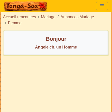
Accueil rencontres
Mariage
Annonces Mariage
Femme
Bonjour
Angele ch. un Homme