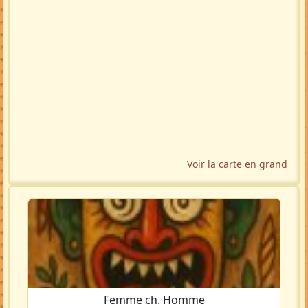
Voir la carte en grand
Femme ch. Homme