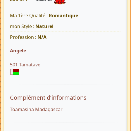
Ma 1ère Qualité :
Romantique
mon Style :
Naturel
Profession :
N/A
Angele
501 Tamatave
Complément d’informations
Toamasina Madagascar