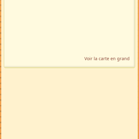
Voir la carte en grand