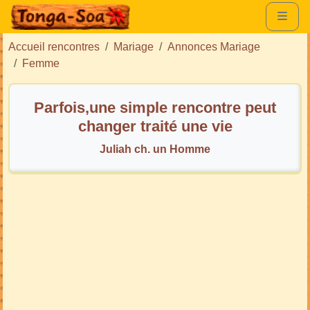
Accueil rencontres
Mariage
Annonces Mariage
Femme
Parfois,une simple rencontre peut
changer traité une vie
Juliah ch. un Homme