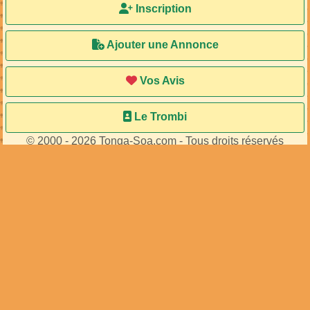
Inscription
Ajouter une Annonce
Vos Avis
Le Trombi
© 2000 - 2026 Tonga-Soa.com - Tous droits réservés
Ecrire au site pour toute question