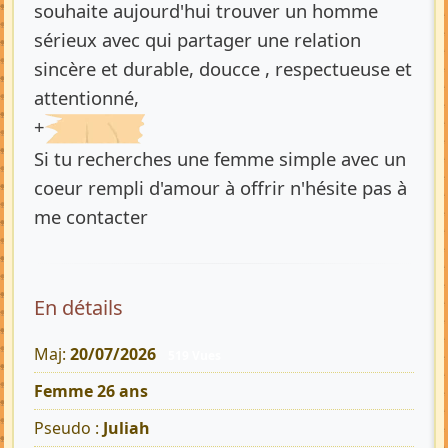
souhaite aujourd'hui trouver un homme
sérieux avec qui partager une relation
sincère et durable, doucce , respectueuse et
attentionné,
+
Si tu recherches une femme simple avec un
coeur rempli d'amour à offrir n'hésite pas à
me contacter
En détails
Maj:
20/07/2026
519 Vues
Femme 26 ans
Pseudo :
Juliah