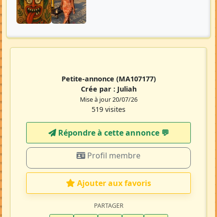
Petite-annonce
(MA107177)
Crée par :
Juliah
Mise à jour 20/07/26
519 visites
Répondre à cette annonce 💬​
Profil membre
Ajouter aux favoris
PARTAGER