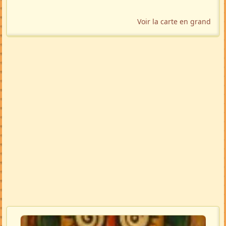
Voir la carte en grand