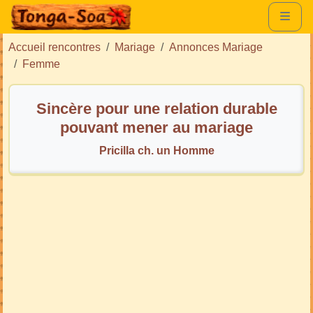
Accueil rencontres
Mariage
Annonces Mariage
Femme
Sincère pour une relation durable
pouvant mener au mariage
Pricilla ch. un Homme