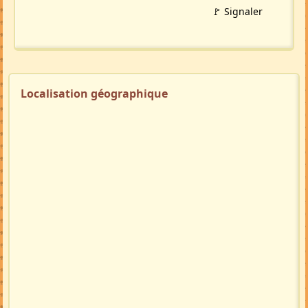
🚩 Signaler
Localisation géographique