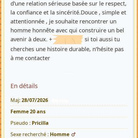
d'une relation sérieuse basée sur le respect,
la confiance et la sincérité.Douce , simple et
attentionnée , je souhaite rencontrer un
homme honnête avec qui construire un bel
avenir à deux. +
si toi aussi tu
cherches une histoire durable, n'hésite pas
à me contacter
En détails
Maj:
28/07/2026
988 Vues
Femme 20 ans
Pseudo :
Pricilla
Sexe recherché :
Homme