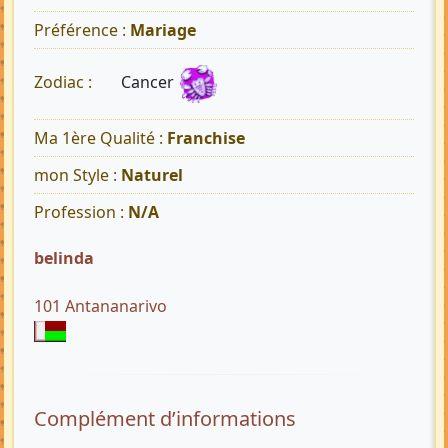
Préférence :
Mariage
Cancer
Zodiac :
Ma 1ère Qualité :
Franchise
mon Style :
Naturel
Profession :
N/A
belinda
101 Antananarivo
Complément d’informations