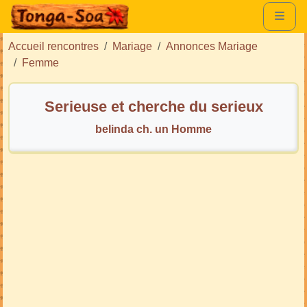
Accueil rencontres
Mariage
Annonces Mariage
Femme
Serieuse et cherche du serieux
belinda ch. un Homme