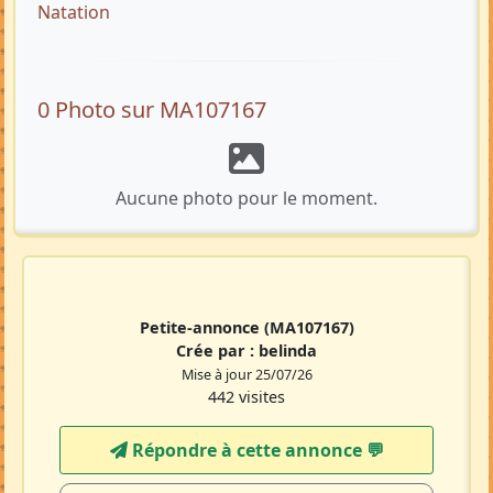
Natation
0 Photo sur MA107167
Aucune photo pour le moment.
Petite-annonce
(MA107167)
Crée par :
belinda
Mise à jour 25/07/26
442 visites
Répondre à cette annonce 💬​