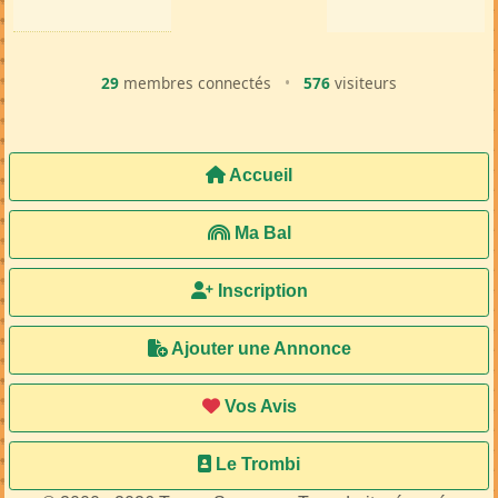
29
membres connectés
•
576
visiteurs
Accueil
Ma Bal
Inscription
Ajouter une Annonce
Vos Avis
Le Trombi