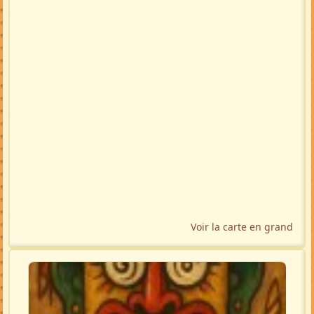
Voir la carte en grand