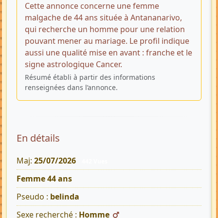
Cette annonce concerne une femme
malgache de 44 ans située à Antananarivo,
qui recherche un homme pour une relation
pouvant mener au mariage. Le profil indique
aussi une qualité mise en avant : franche et le
signe astrologique Cancer.
Résumé établi à partir des informations
renseignées dans l’annonce.
En détails
Maj:
25/07/2026
442 Vues
Femme 44 ans
Pseudo :
belinda
Sexe recherché :
Homme