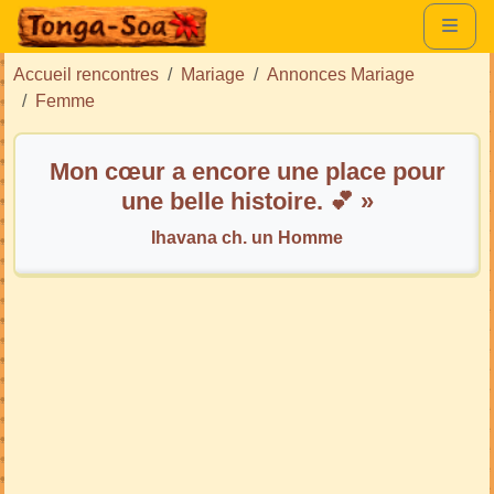
Accueil rencontres
Mariage
Annonces Mariage
Femme
Mon cœur a encore une place pour
une belle histoire. 💕 »
Ihavana ch. un Homme