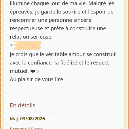
illumine chaque jour de ma vie. Malgré les
épreuves, je garde le sourire et l'espoir de
rencontrer une personne sincère,
respectueuse et prête à construire une
relation sérieuse.
+
Je crois que le véritable amour se construit
avec la confiance, la fidélité et le respect
mutuel. ❤️✨
Au plaisir de vous lire
En détails
Maj:
03/08/2026
1164 Vues