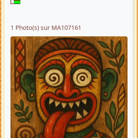
1 Photo(s) sur MA107161