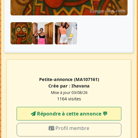
Petite-annonce
(MA107161)
Crée par :
Ihavana
Mise à jour 03/08/26
1164 visites
Répondre à cette annonce 💬​
Profil membre