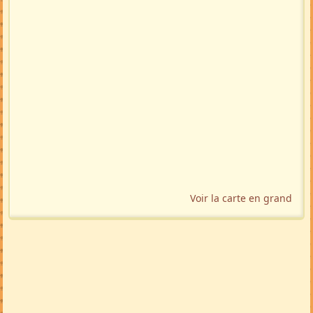
Voir la carte en grand