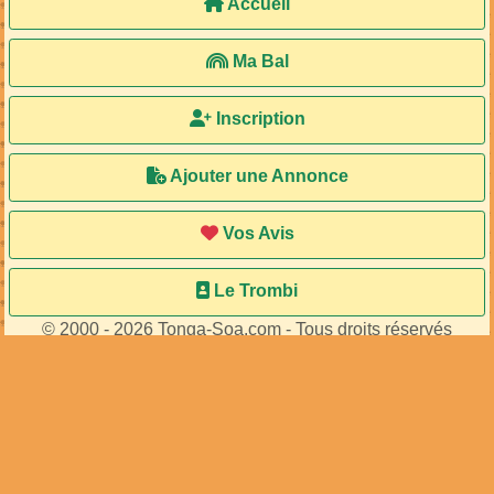
Accueil
Ma Bal
Inscription
Ajouter une Annonce
Vos Avis
Le Trombi
© 2000 - 2026 Tonga-Soa.com - Tous droits réservés
Ecrire au site pour toute question