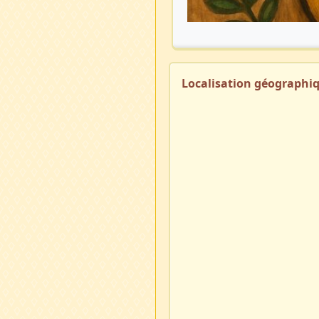
Localisation géographi