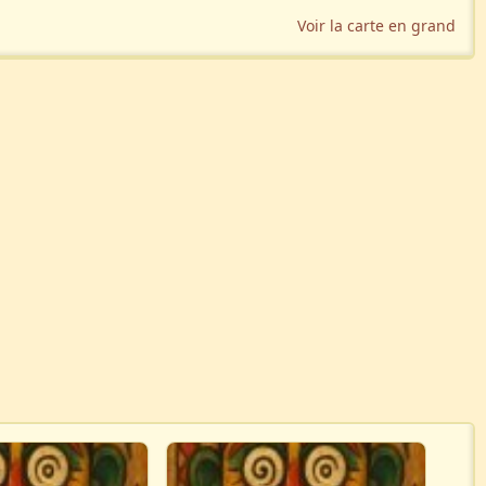
Voir la carte en grand