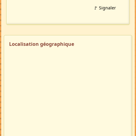
🚩 Signaler
Localisation géographique