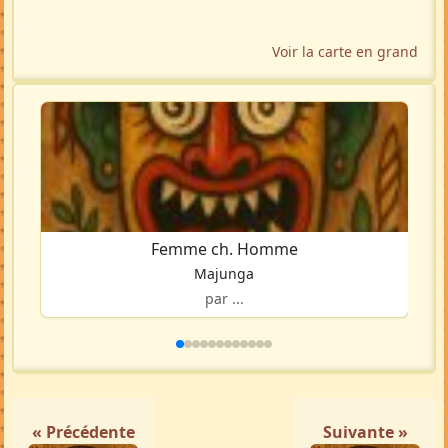
Voir la carte en grand
Femme ch. Homme
Majunga
par ...
« Précédente
Suivante »