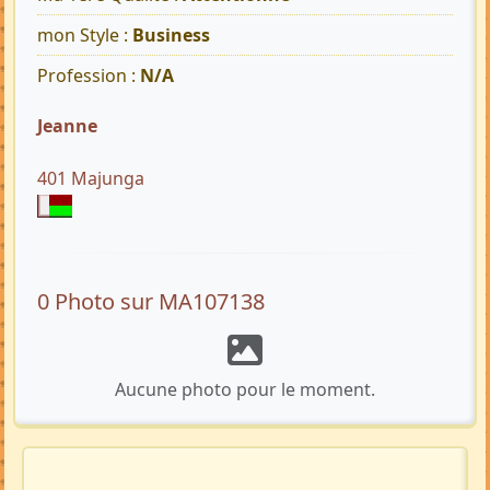
mon Style :
Business
Profession :
N/A
Jeanne
401 Majunga
0 Photo sur MA107138
Aucune photo pour le moment.