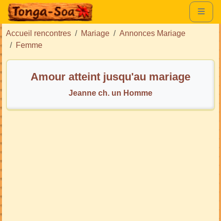
Accueil rencontres
Mariage
Annonces Mariage
Femme
Amour atteint jusqu'au mariage
Jeanne ch. un Homme