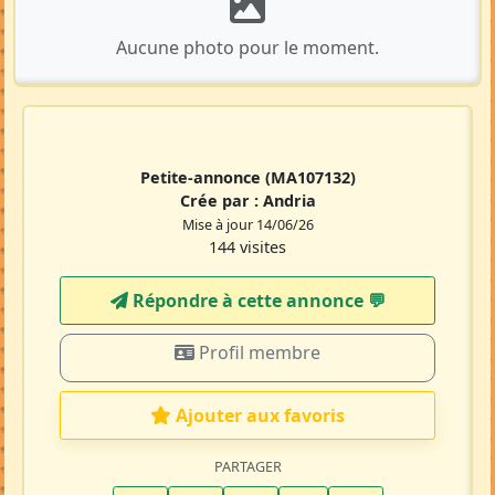
Aucune photo pour le moment.
Petite-annonce
(MA107132)
Crée par :
Andria
Mise à jour 14/06/26
144 visites
Répondre à cette annonce 💬​
Profil membre
Ajouter aux favoris
PARTAGER