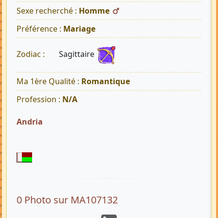
Sexe recherché :
Homme
Préférence :
Mariage
Sagittaire
Zodiac :
Ma 1ère Qualité :
Romantique
Profession :
N/A
Andria
0 Photo sur MA107132