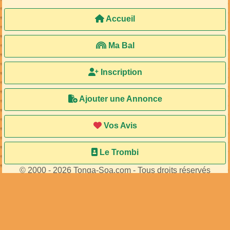
Accueil
Ma Bal
Inscription
Ajouter une Annonce
Vos Avis
Le Trombi
© 2000 - 2026 Tonga-Soa.com - Tous droits réservés
Ecrire au site pour toute question