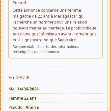
En bref
Cette annonce concerne une femme
malgache de 22 ans à Madagascar, qui
recherche un homme pour une relation
pouvant mener au mariage. Le profil indique
aussi une qualité mise en avant : romantique
et le signe astrologique Sagittaire.
Résumé établi à partir des informations
renseignées dans l’annonce.
En détails
Maj:
14/06/2026
144 Vues
Femme 22 ans
Pseudo :
Andria