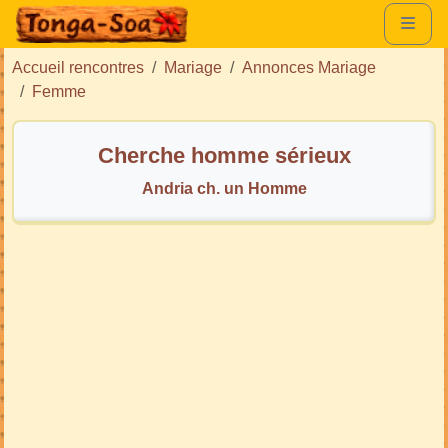
Accueil rencontres
Mariage
Annonces Mariage
Femme
Cherche homme sérieux
Andria ch. un Homme