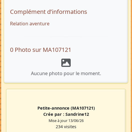
Complément d’informations
Relation aventure
0 Photo sur MA107121
Aucune photo pour le moment.
Petite-annonce
(MA107121)
Crée par :
Sandrine12
Mise à jour 13/06/26
234 visites