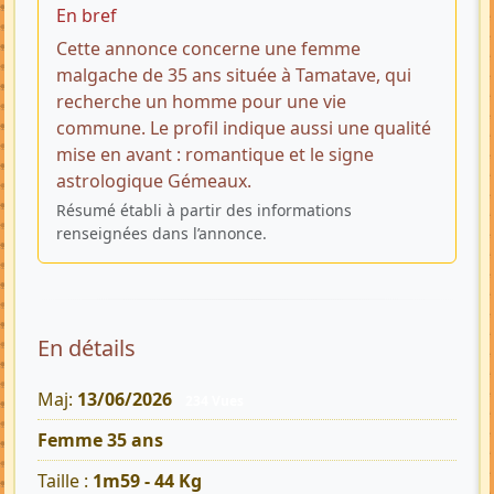
En bref
Cette annonce concerne une femme
malgache de 35 ans située à Tamatave, qui
recherche un homme pour une vie
commune. Le profil indique aussi une qualité
mise en avant : romantique et le signe
astrologique Gémeaux.
Résumé établi à partir des informations
renseignées dans l’annonce.
En détails
Maj:
13/06/2026
234 Vues
Femme 35 ans
Taille :
1m59 - 44 Kg