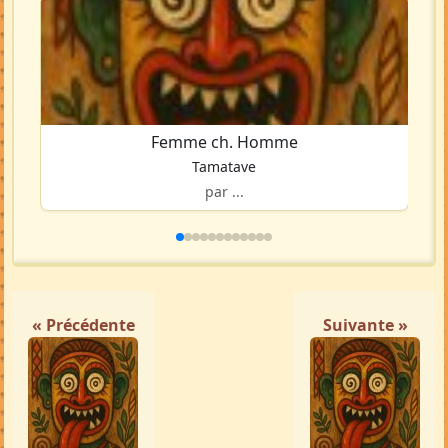
Femme ch. Homme
Tamatave
par ...
« Précédente
Suivante »