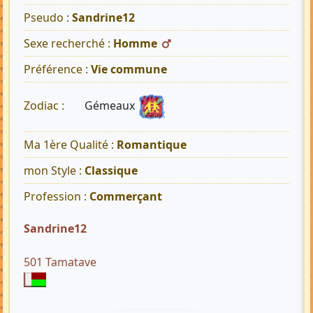
Pseudo :
Sandrine12
Sexe recherché :
Homme
Préférence :
Vie commune
Gémeaux
Zodiac :
Ma 1ère Qualité :
Romantique
mon Style :
Classique
Profession :
Commerçant
Sandrine12
501 Tamatave