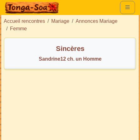
Accueil rencontres
Mariage
Annonces Mariage
Femme
Sincères
Sandrine12 ch. un Homme