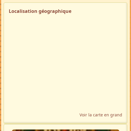
Localisation géographique
Voir la carte en grand