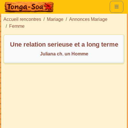
Accueil rencontres
Mariage
Annonces Mariage
Femme
Une relation serieuse et a long terme
Juliana ch. un Homme