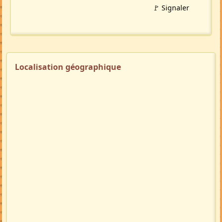
🚩 Signaler
Localisation géographique