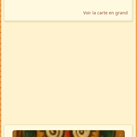
Voir la carte en grand