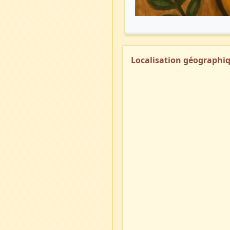
Localisation géographi