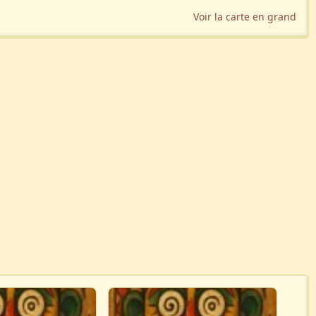
Voir la carte en grand