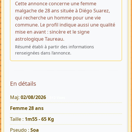
Cette annonce concerne une femme
malgache de 28 ans située à Diégo Suarez,
qui recherche un homme pour une vie
commune. Le profil indique aussi une qualité
mise en avant : sincère et le signe
astrologique Taureau.
Résumé établi à partir des informations
renseignées dans l’annonce.
En détails
Maj:
02/08/2026
512 Vues
Femme 28 ans
Taille :
1m55 - 65 Kg
Pseudo :
Soa