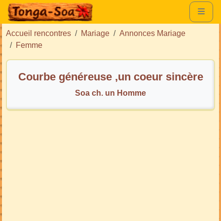
Accueil rencontres
Mariage
Annonces Mariage
Femme
Courbe généreuse ,un coeur sincère
Soa ch. un Homme