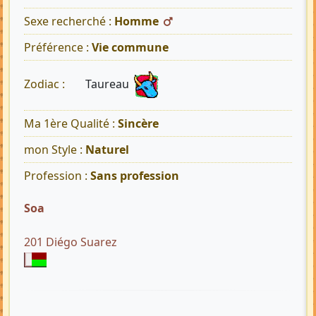
Sexe recherché :
Homme
Préférence :
Vie commune
Taureau
Zodiac :
Ma 1ère Qualité :
Sincère
mon Style :
Naturel
Profession :
Sans profession
Soa
201 Diégo Suarez