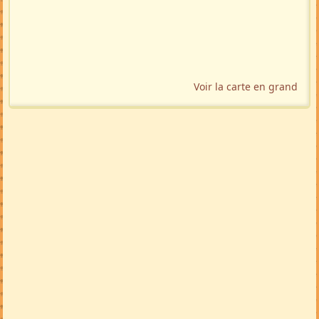
Voir la carte en grand