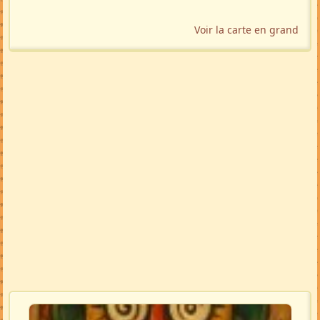
Voir la carte en grand