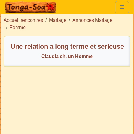
Accueil rencontres
Mariage
Annonces Mariage
Femme
Une relation a long terme et serieuse
Claudia ch. un Homme