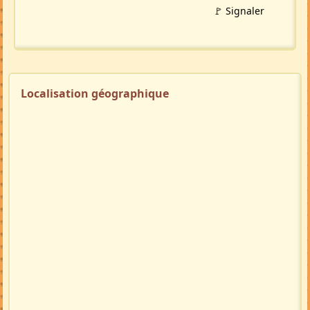
🚩 Signaler
Localisation géographique