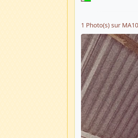
1 Photo(s) sur MA1