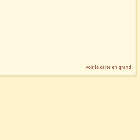
Voir la carte en grand