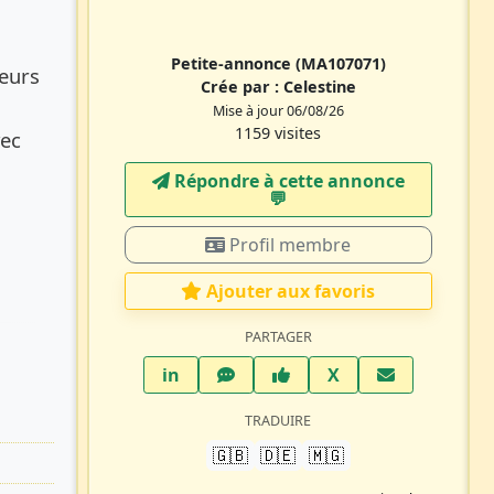
Petite-annonce
(MA107071)
leurs
Crée par :
Celestine
Mise à jour 06/08/26
1159 visites
vec
Répondre à cette annonce
💬​
Profil membre
Ajouter aux favoris
PARTAGER
LinkedIn
WhatsApp
Facebook
Twitter X
in
X
TRADUIRE
🇬🇧
🇩🇪
🇲🇬