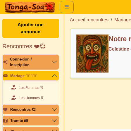
Accueil rencontres
Mariag
Ajouter une
annonce
Notre r
Rencontres ❤️💞
Celestine
Connexion /
Inscription
Mariage 👩🏽‍❤️‍👨🏽
Les Femmes 👗
Les Hommes 👖
Rencontres 💞
Trombi 📸