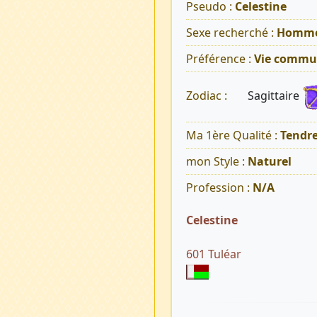
Pseudo :
Celestine
Sexe recherché :
Homm
Préférence :
Vie commu
Sagittaire
Zodiac :
Ma 1ère Qualité :
Tendr
mon Style :
Naturel
Profession :
N/A
Celestine
601 Tuléar