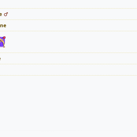
e
ne
e