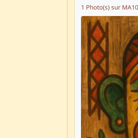
1 Photo(s) sur MA1