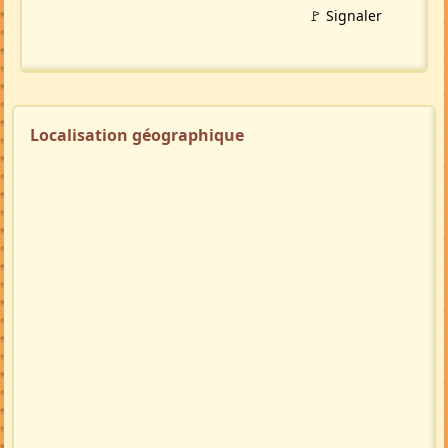
🚩 Signaler
Localisation géographique