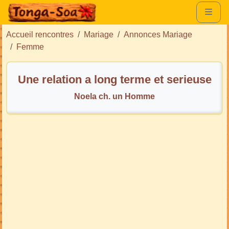
Accueil rencontres
Mariage
Annonces Mariage
Femme
Une relation a long terme et serieuse
Noela ch. un Homme