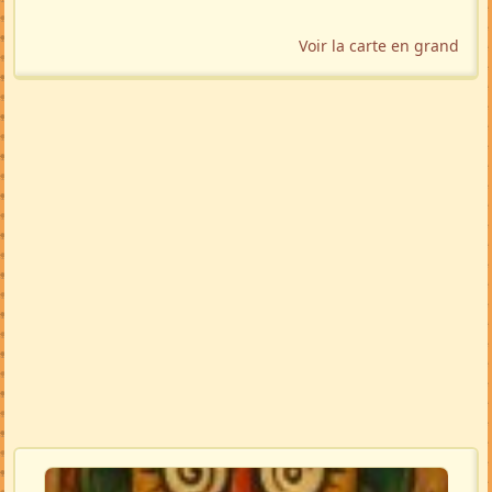
Voir la carte en grand