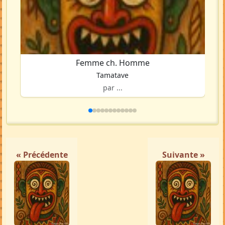
Femme ch. Homme
Tamatave
par ...
« Précédente
Suivante »