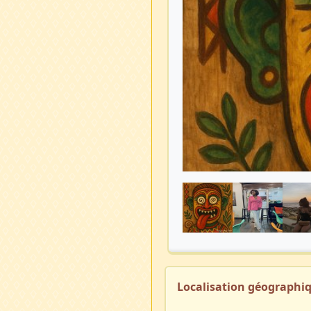
Localisation géographi