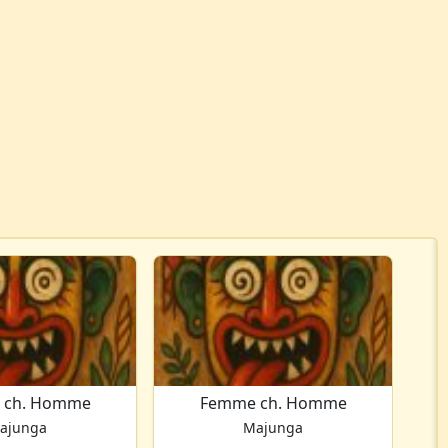
 ch. Homme
Femme ch. Homme
ajunga
Majunga