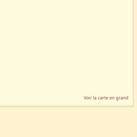
Voir la carte en grand