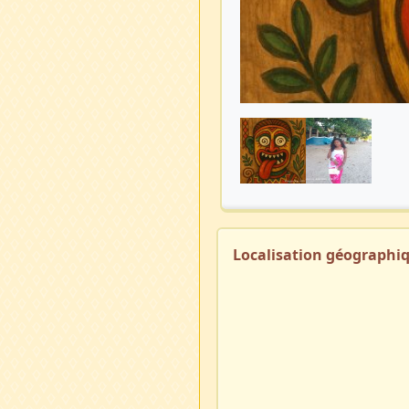
Localisation géographi