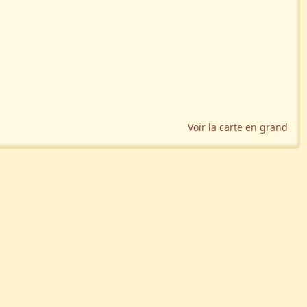
Voir la carte en grand