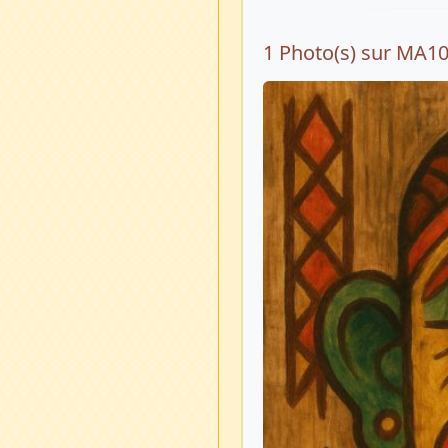
1 Photo(s) sur MA1