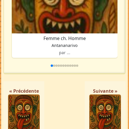
Femme ch. Homme
Antananarivo
par ...
« Précédente
Suivante »