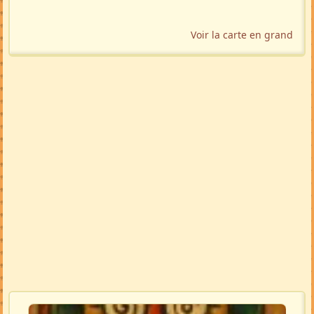
Voir la carte en grand