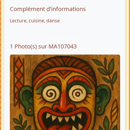
Complément d’informations
Lecture, cuisine, danse
1 Photo(s) sur MA107043