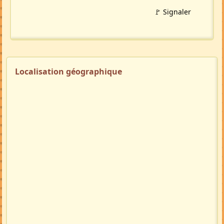
🚩 Signaler
Localisation géographique