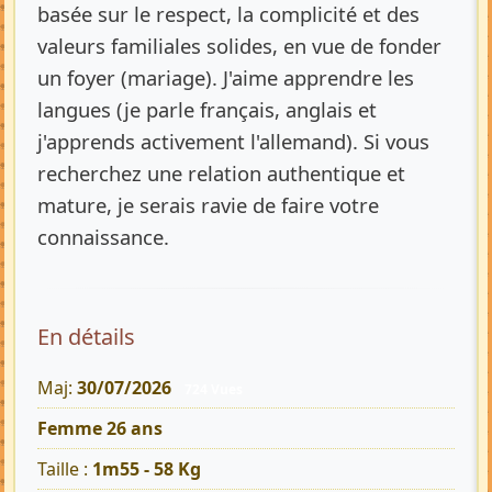
basée sur le respect, la complicité et des
valeurs familiales solides, en vue de fonder
un foyer (mariage). J'aime apprendre les
langues (je parle français, anglais et
j'apprends activement l'allemand). Si vous
recherchez une relation authentique et
mature, je serais ravie de faire votre
connaissance.
En détails
Maj:
30/07/2026
724 Vues
Femme 26 ans
Taille :
1m55 - 58 Kg