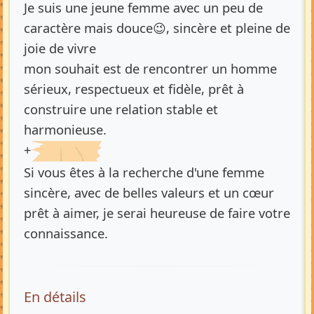
Je suis une jeune femme avec un peu de
caractère mais douce😉, sincère et pleine de
joie de vivre
mon souhait est de rencontrer un homme
sérieux, respectueux et fidèle, prêt à
construire une relation stable et
harmonieuse.
+
Si vous êtes à la recherche d'une femme
sincère, avec de belles valeurs et un cœur
prêt à aimer, je serai heureuse de faire votre
connaissance.
En détails