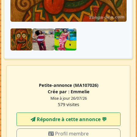
Petite-annonce
(MA107026)
Crée par :
Emmelie
Mise à jour 26/07/26
579 visites
Répondre à cette annonce 💬​
Profil membre