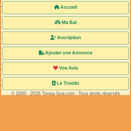
Accueil
Ma Bal
Inscription
Ajouter une Annonce
Vos Avis
Le Trombi
© 2000 - 2026 Tonga-Soa.com - Tous droits réservés
Ecrire au site pour toute question