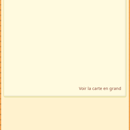
Voir la carte en grand