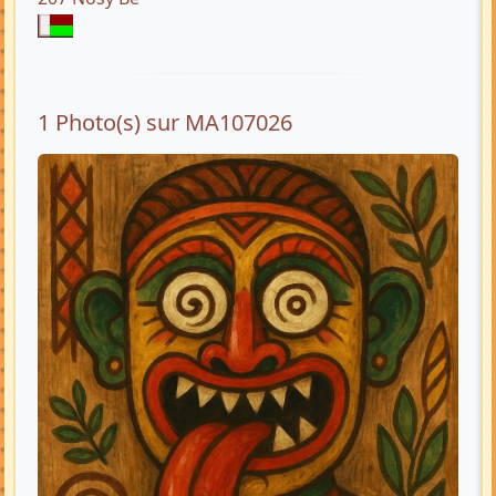
1 Photo(s) sur MA107026