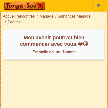
Accueil rencontres
Mariage
Annonces Mariage
Femme
Mon avenir pourrait bien
commencer avec vous.❤️😘
Emmelie ch. un Homme