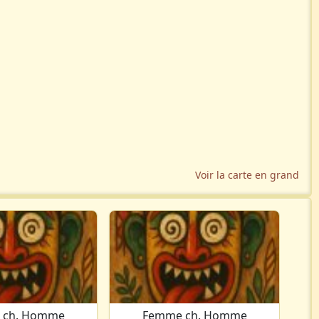
Voir la carte en grand
 ch. Homme
Femme ch. Homme