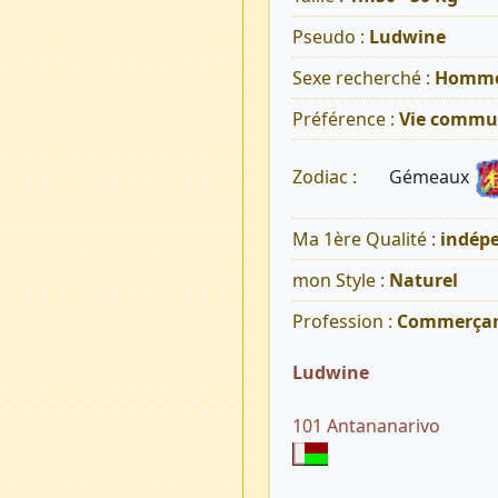
Pseudo :
Ludwine
Sexe recherché :
Homm
Préférence :
Vie commu
Gémeaux
Zodiac :
Ma 1ère Qualité :
indép
mon Style :
Naturel
Profession :
Commerça
Ludwine
101 Antananarivo