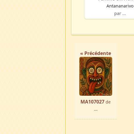
Antananarivo
par ...
« Précédente
MA107027
de
...