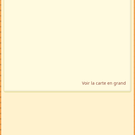
Voir la carte en grand