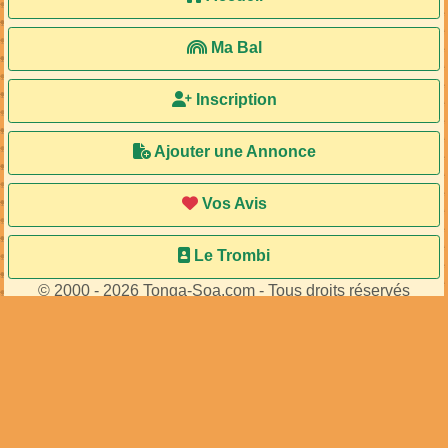
Ma Bal
Inscription
Ajouter une Annonce
Vos Avis
Le Trombi
© 2000 - 2026 Tonga-Soa.com - Tous droits réservés
Ecrire au site pour toute question