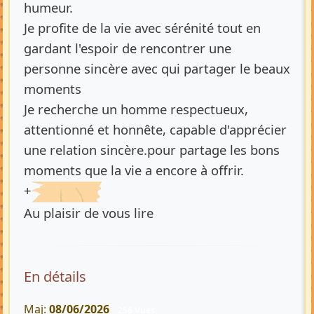
humeur.
Je profite de la vie avec sérénité tout en
gardant l'espoir de rencontrer une
personne sincère avec qui partager le beaux
moments
Je recherche un homme respectueux,
attentionné et honnête, capable d'apprécier
une relation sincère.pour partage les bons
moments que la vie a encore à offrir.
+
Au plaisir de vous lire
En détails
Maj:
08/06/2026
256 Vues