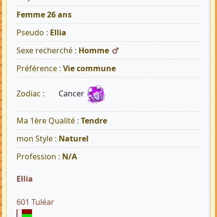
Femme 26 ans
Pseudo :
Ellia
Sexe recherché :
Homme
Préférence :
Vie commune
Cancer
Zodiac :
Ma 1ère Qualité :
Tendre
mon Style :
Naturel
Profession :
N/A
Ellia
601 Tuléar