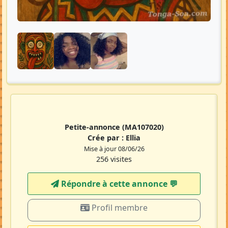
Petite-annonce
(MA107020)
Crée par :
Ellia
Mise à jour 08/06/26
256 visites
Répondre à cette annonce 💬​
Profil membre