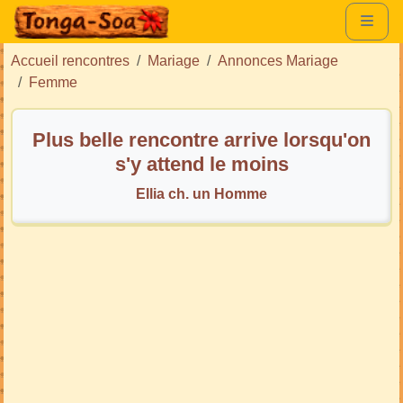
Accueil rencontres
Mariage
Annonces Mariage
Femme
Plus belle rencontre arrive lorsqu'on
s'y attend le moins
Ellia ch. un Homme