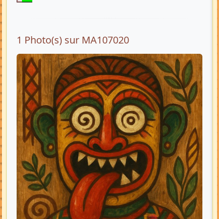
1 Photo(s) sur MA107020