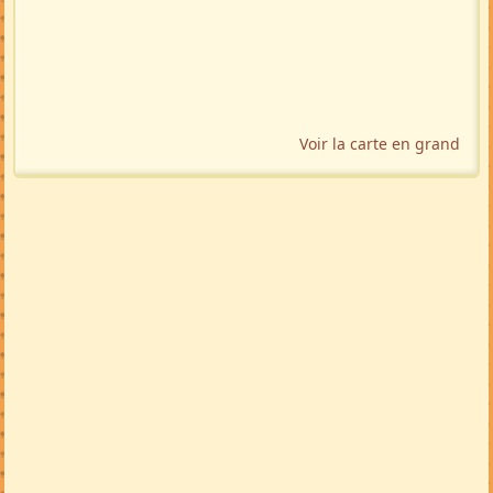
Voir la carte en grand