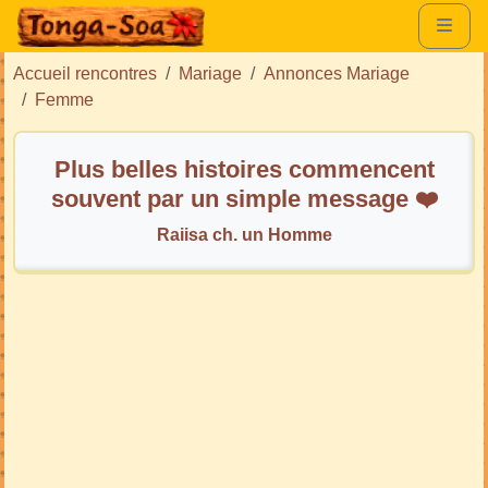
Accueil rencontres
Mariage
Annonces Mariage
Femme
Plus belles histoires commencent
souvent par un simple message ❤️
Raiisa ch. un Homme