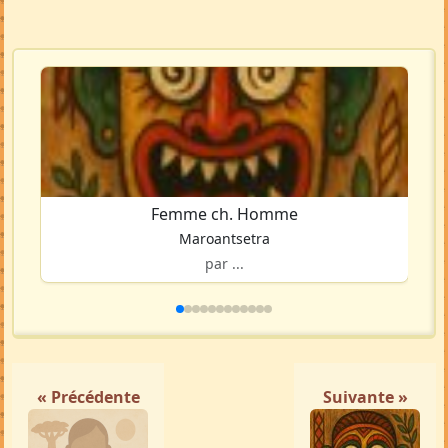
Femme ch. Homme
Maroantsetra
par ...
« Précédente
Suivante »