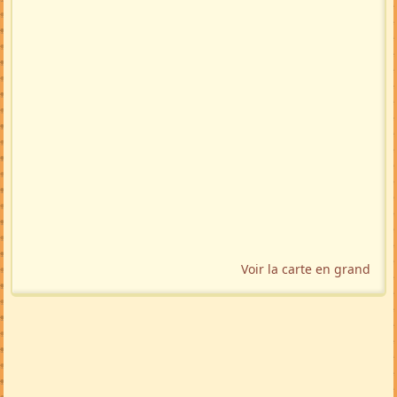
Localisation géographique
Voir la carte en grand