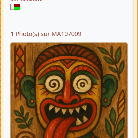
1 Photo(s) sur MA107009