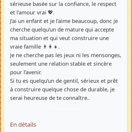
sérieuse basée sur la confiance, le respect
et l’amour vrai 💖.
J’ai un enfant et je l’aime beaucoup, donc je
cherche quelqu’un de mature qui accepte
ma situation et qui veut construire une
vraie famille 👨👩👧.
Je ne cherche pas les jeux ni les mensonges,
seulement une relation stable et sincère
pour l’avenir.
Si tu es quelqu’un de gentil, sérieux et prêt
à construire quelque chose de durable, je
serai heureuse de te connaître..
En détails