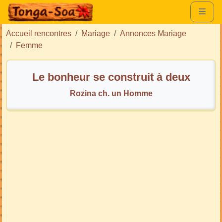
Accueil rencontres
Mariage
Annonces Mariage
Femme
Le bonheur se construit à deux
Rozina ch. un Homme