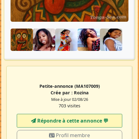
Petite-annonce
(MA107009)
Crée par :
Rozina
Mise à jour 02/08/26