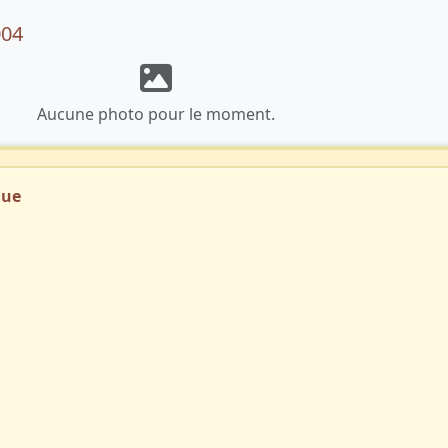
004
Aucune photo pour le moment.
que