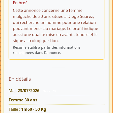
En bref
Cette annonce concerne une femme
malgache de 30 ans située à Diégo Suarez,
qui recherche un homme pour une relation
pouvant mener au mariage. Le profil indique
aussi une qualité mise en avant : tendre et le
signe astrologique Lion.
Résumé établi à partir des informations
renseignées dans l’annonce.
En détails
Maj:
23/07/2026
263 Vues
Femme 30 ans
Taille :
1m60 - 50 Kg