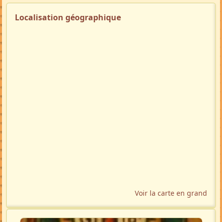
Localisation géographique
Voir la carte en grand