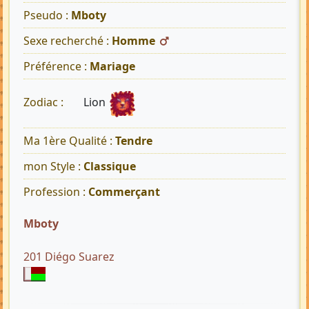
Pseudo :
Mboty
Sexe recherché :
Homme
Préférence :
Mariage
Lion
Zodiac :
Ma 1ère Qualité :
Tendre
mon Style :
Classique
Profession :
Commerçant
Mboty
201 Diégo Suarez