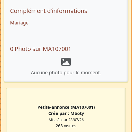
Complément d’informations
Mariage
0 Photo sur MA107001
Aucune photo pour le moment.
Petite-annonce
(MA107001)
Crée par :
Mboty
Mise à jour 23/07/26
263 visites