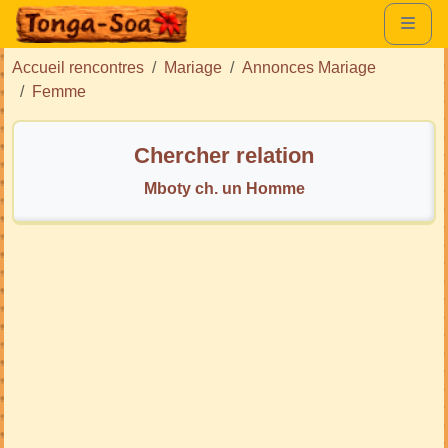
Accueil rencontres
Mariage
Annonces Mariage
Femme
Chercher relation
Mboty ch. un Homme