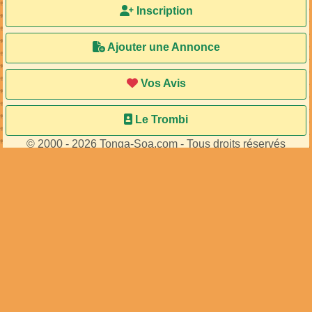
Inscription
Ajouter une Annonce
Vos Avis
Le Trombi
© 2000 - 2026 Tonga-Soa.com - Tous droits réservés
Ecrire au site pour toute question