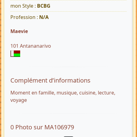
mon Style :
BCBG
Profession :
N/A
Maevie
101 Antananarivo
Complément d’informations
Moment en famille, musique, cuisine, lecture,
voyage
0 Photo sur MA106979