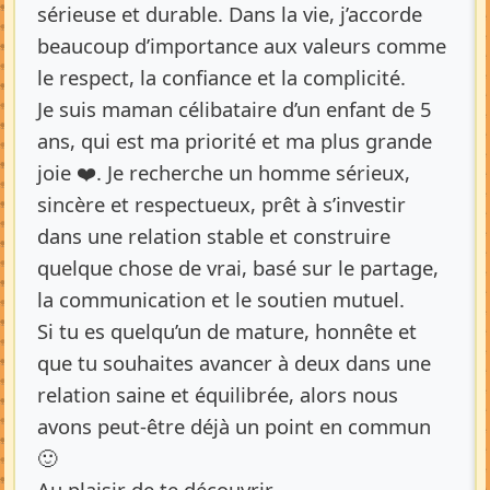
sérieuse et durable. Dans la vie, j’accorde
beaucoup d’importance aux valeurs comme
le respect, la confiance et la complicité.
Je suis maman célibataire d’un enfant de 5
ans, qui est ma priorité et ma plus grande
joie ❤️. Je recherche un homme sérieux,
sincère et respectueux, prêt à s’investir
dans une relation stable et construire
quelque chose de vrai, basé sur le partage,
la communication et le soutien mutuel.
Si tu es quelqu’un de mature, honnête et
que tu souhaites avancer à deux dans une
relation saine et équilibrée, alors nous
avons peut-être déjà un point en commun
🙂
Au plaisir de te découvrir…