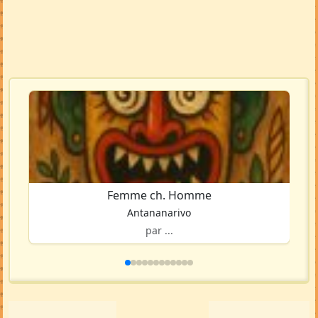
Femme ch. Homme
Antananarivo
par ...