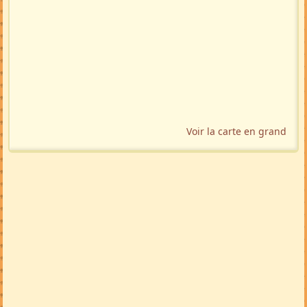
Voir la carte en grand