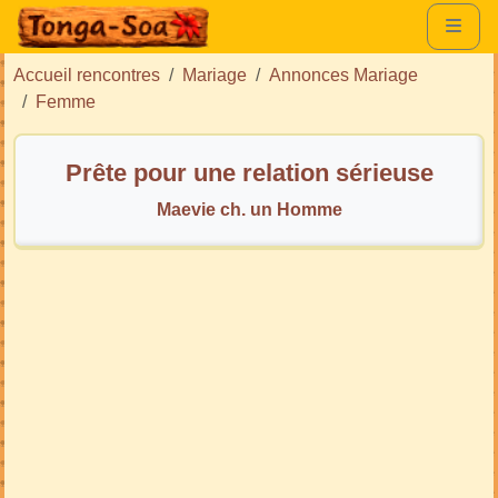
Accueil rencontres
Mariage
Annonces Mariage
Femme
Prête pour une relation sérieuse
Maevie ch. un Homme