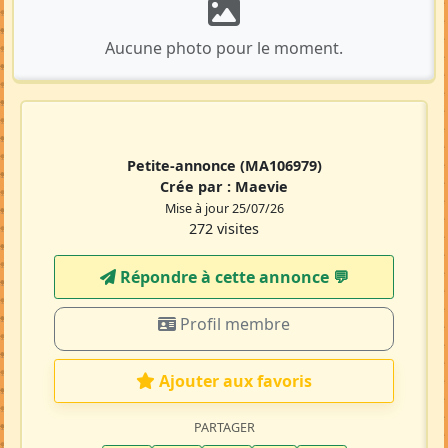
Aucune photo pour le moment.
Petite-annonce
(MA106979)
Crée par :
Maevie
Mise à jour 25/07/26
272 visites
Répondre à cette annonce 💬​
Profil membre
Ajouter aux favoris
PARTAGER