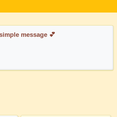
istoires commencent par un simple message 💕