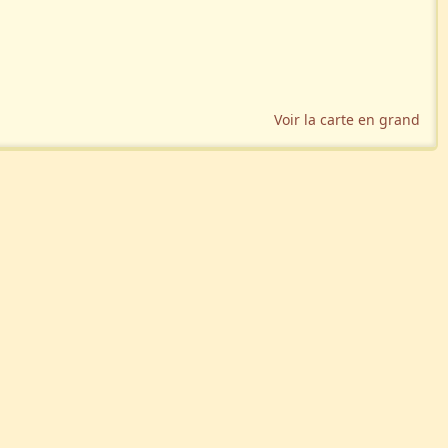
Voir la carte en grand