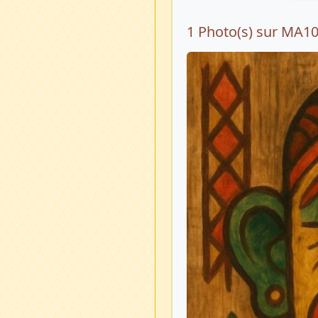
1 Photo(s) sur MA1