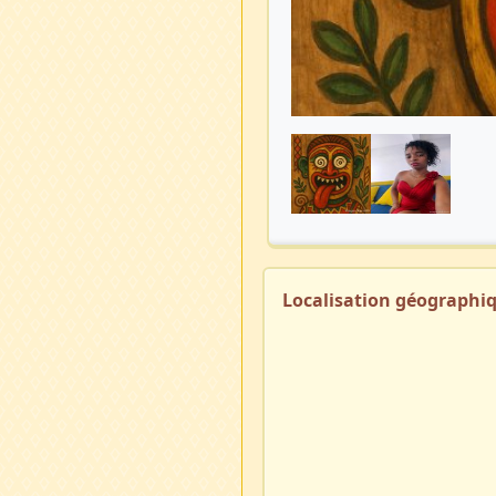
Localisation géographi