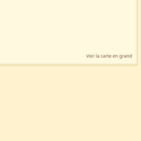
Voir la carte en grand