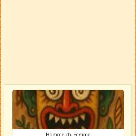
Homme ch. Femme