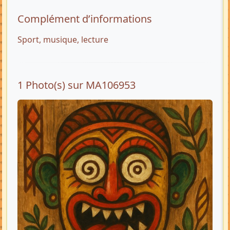
Complément d’informations
Sport, musique, lecture
1 Photo(s) sur MA106953