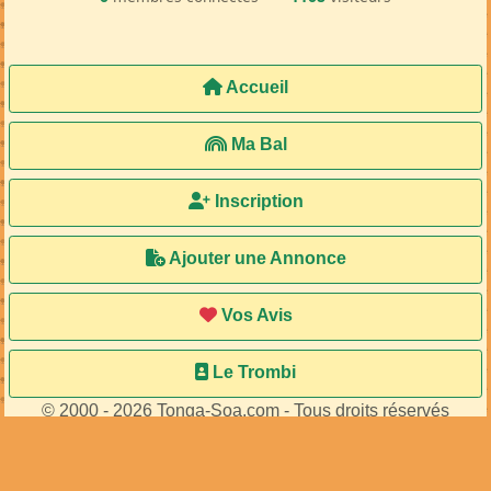
Accueil
Ma Bal
Inscription
Ajouter une Annonce
Vos Avis
Le Trombi
© 2000 - 2026 Tonga-Soa.com - Tous droits réservés