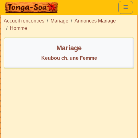
Accueil rencontres
Mariage
Annonces Mariage
Homme
Mariage
Keubou ch. une Femme