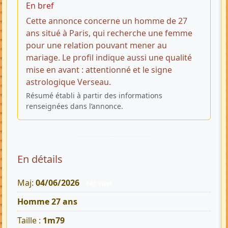
En bref
Cette annonce concerne un homme de 27
ans situé à Paris, qui recherche une femme
pour une relation pouvant mener au
mariage. Le profil indique aussi une qualité
mise en avant : attentionné et le signe
astrologique Verseau.
Résumé établi à partir des informations
renseignées dans l’annonce.
En détails
Maj:
04/06/2026
342 Vues
Homme 27 ans
Taille :
1m79