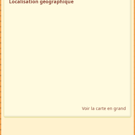
Localisation géographique
Voir la carte en grand