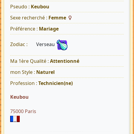
Pseudo :
Keubou
Sexe recherché :
Femme
Préférence :
Mariage
Verseau
Zodiac :
Ma 1ère Qualité :
Attentionné
mon Style :
Naturel
Profession :
Technicien(ne)
Keubou
75000 Paris